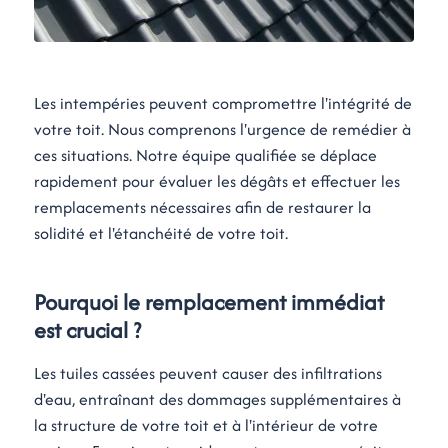
Les intempéries peuvent compromettre l'intégrité de
votre toit. Nous comprenons l'urgence de remédier à
ces situations. Notre équipe qualifiée se déplace
rapidement pour évaluer les dégâts et effectuer les
remplacements nécessaires afin de restaurer la
solidité et l'étanchéité de votre toit.
Pourquoi le remplacement immédiat
est crucial ?
Les tuiles cassées peuvent causer des infiltrations
d'eau, entraînant des dommages supplémentaires à
la structure de votre toit et à l'intérieur de votre