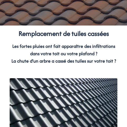
Remplacement de tuiles cassées
Les fortes pluies ont fait apparaître des infiltrations
dans votre toit ou votre plafond ?
La chute d’un arbre a cassé des tuiles sur votre toit ?